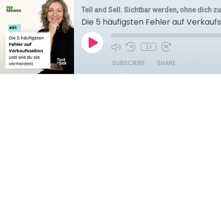
Tell and Sell. Sichtbar werden, ohne dich z
Die 5 häufigsten Fehler auf Verkauf
1x
SUBSCRIBE
SHARE